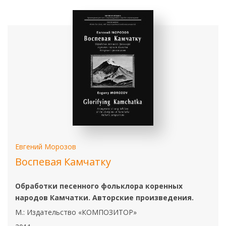
Евгений Морозов
Воспевая Камчатку
Обработки песенного фольклора коренных
народов Камчатки. Авторские произведения.
М.: Издательство «КОМПОЗИТОР»