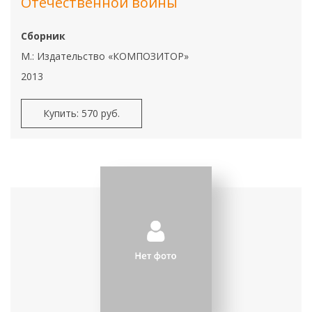
Отечественной войны
Сборник
М.: Издательство «КОМПОЗИТОР»
2013
Купить: 570 руб.