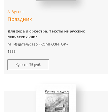
А. Вустин
Праздник
Для хора и оркестра. Тексты из русских
певческих книг
М.: Издательство «КОМПОЗИТОР»
1999
Купить: 75 руб.