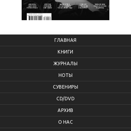
ГЛАВНАЯ
КНИГИ
ЖУРНАЛЫ
НОТЫ
СУВЕНИРЫ
CD/DVD
АРХИВ
О НАС