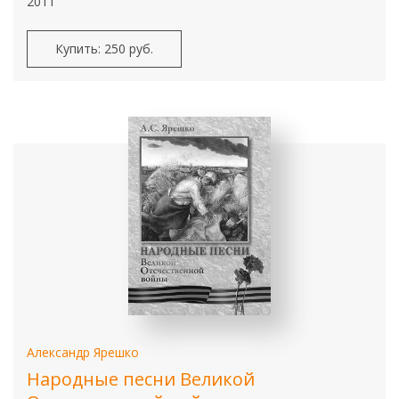
2011
Купить: 250 руб.
Александр Ярешко
Народные песни Великой