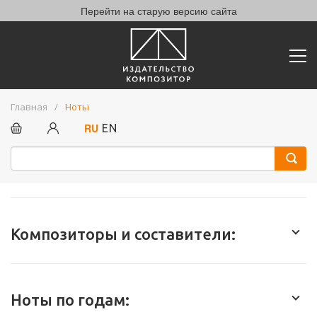
Перейти на старую версию сайта
Главная
Ноты
RU
EN
Композиторы и составители:
Ноты по годам: