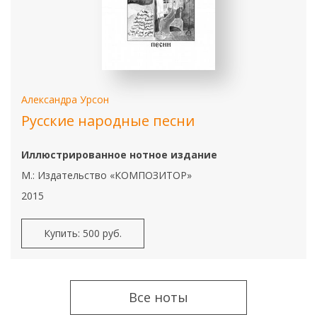
Александра Урсон
Русские народные песни
Иллюстрированное нотное издание
М.: Издательство «КОМПОЗИТОР»
2015
Купить: 500 руб.
Все ноты