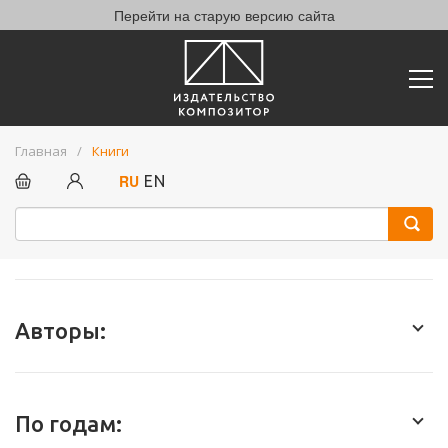
Перейти на старую версию сайта
Главная
Книги
RU
EN
Авторы:
По годам: