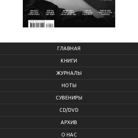
ГЛАВНАЯ
КНИГИ
ЖУРНАЛЫ
НОТЫ
СУВЕНИРЫ
CD/DVD
АРХИВ
О НАС