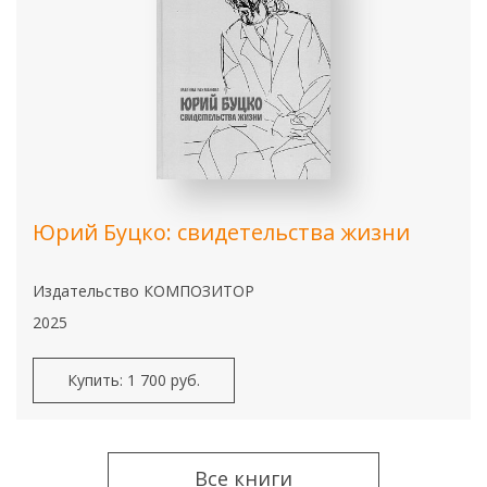
Юрий Буцко: свидетельства жизни
Издательство КОМПОЗИТОР
2025
Купить: 1 700 руб.
Все книги