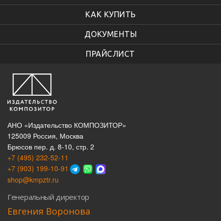
КАК КУПИТЬ
ДОКУМЕНТЫ
ПРАЙСЛИСТ
АНО «Издательство КОМПОЗИТОР»
125009 Россия, Москва
Брюсов пер. д. 8-10, стр. 2
+7 (495) 232-52-11
+7 (903) 199-10-91
shop@kmpztr.ru
Генеральный директор
Евгения Воронова